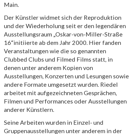
Main.
Der Künstler widmet sich der Reproduktion
und der Wiederholung seit er den legendären
Ausstellungsraum „Oskar-von-Miller-Straße
16“initiierte ab dem Jahr 2000. Hier fanden
Veranstaltungen wie die so genannten
Clubbed Clubs und Filmed Films statt, in
denen unter anderem Kopien von
Ausstellungen, Konzerten und Lesungen sowie
andere Formate umgesetzt wurden. Riedel
arbeitet mit aufgezeichneten Gesprächen,
Filmen und Performances oder Ausstellungen
anderer Künstlern.
Seine Arbeiten wurden in Einzel- und
Gruppenausstellungen unter anderem in der