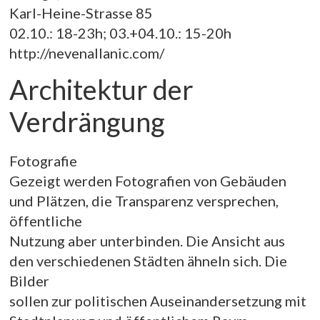
Karl-Heine-Strasse 85
02.10.: 18-23h; 03.+04.10.: 15-20h
http://nevenallanic.com/
Architektur der
Verdrängung
Fotografie
Gezeigt werden Fotografien von Gebäuden
und Plätzen, die Transparenz versprechen,
öffentliche
Nutzung aber unterbinden. Die Ansicht aus
den verschiedenen Städten ähneln sich. Die
Bilder
sollen zur politischen Auseinandersetzung mit