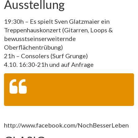
Ausstellung
19:30h – Es spielt Sven Glatzmaier ein
Treppenhauskonzert (Gitarren, Loops &
bewusstseinserweiternde
Oberflächentrübung)
21h – Consolers (Surf Grunge)
4.10. 16:30-21h und auf Anfrage
Startseite
http://www.facebook.com/NochBesserLeben