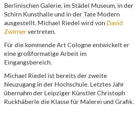
Berlinischen Galerie, im Städel Museum, in der
Schirn Kunsthalle und in der Tate Modern
ausgestellt. Michael Riedel wird von
David
Zwirner
vertreten.
Für die kommende Art Cologne entwickelt er
eine großformatige Arbeit im
Eingangsbereich.
Michael Riedel ist bereits der zweite
Neuzugang in der Hochschule. Letztes Jahr
übernahm der Leipziger Künstler Christoph
Ruckhäberle die Klasse für Malerei und Grafik.