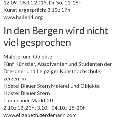
12.09.-08.11.2015, Di-So, 11-18h
Künstlergespräch: 3.10.: 17h
www.halle14.org
In den Bergen wird nicht
viel gesprochen
Malerei und Objekte
Fünf Künstler, Absolventen und Studenten der
Dresdner und Leipziger Kunsthochschule,
zeigen im
Hostel Blauer Stern Malerei und Objekte
Hostel Blauer Stern
Lindenauer Markt 20
2.10.: 18-23h; 3.10.+04.10.: 15-20h
www.elizabeth.gerdemann.com