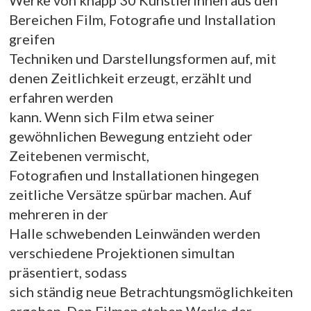
Werke von knapp 30 KünstlerInnen aus den
Bereichen Film, Fotografie und Installation
greifen
Techniken und Darstellungsformen auf, mit
denen Zeitlichkeit erzeugt, erzählt und
erfahren werden
kann. Wenn sich Film etwa seiner
gewöhnlichen Bewegung entzieht oder
Zeitebenen vermischt,
Fotografien und Installationen hingegen
zeitliche Versätze spürbar machen. Auf
mehreren in der
Halle schwebenden Leinwänden werden
verschiedene Projektionen simultan
präsentiert, sodass
sich ständig neue Betrachtungsmöglichkeiten