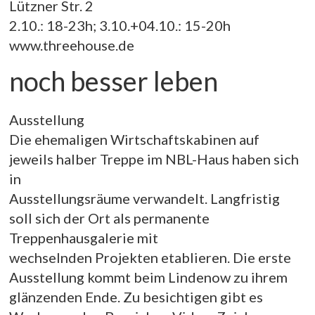
Lützner Str. 2
2.10.: 18-23h; 3.10.+04.10.: 15-20h
www.threehouse.de
noch besser leben
Ausstellung
Die ehemaligen Wirtschaftskabinen auf
jeweils halber Treppe im NBL-Haus haben sich
in
Ausstellungsräume verwandelt. Langfristig
soll sich der Ort als permanente
Treppenhausgalerie mit
wechselnden Projekten etablieren. Die erste
Ausstellung kommt beim Lindenow zu ihrem
glänzenden Ende. Zu besichtigen gibt es