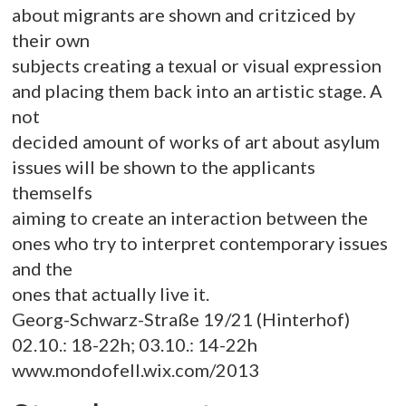
about migrants are shown and critziced by
their own
subjects creating a texual or visual expression
and placing them back into an artistic stage. A
not
decided amount of works of art about asylum
issues will be shown to the applicants
themselfs
aiming to create an interaction between the
ones who try to interpret contemporary issues
and the
ones that actually live it.
Georg-Schwarz-Straße 19/21 (Hinterhof)
02.10.: 18-22h; 03.10.: 14-22h
www.mondofell.wix.com/2013