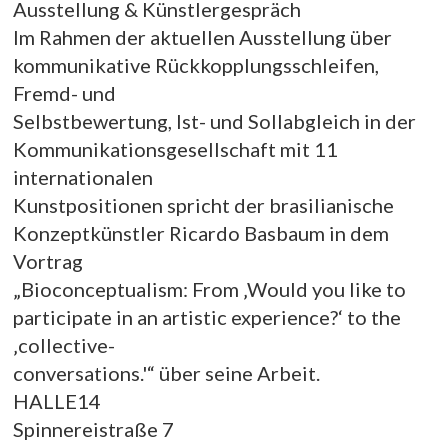
Ausstellung & Künstlergespräch
Im Rahmen der aktuellen Ausstellung über
kommunikative Rückkopplungsschleifen,
Fremd- und
Selbstbewertung, Ist- und Sollabgleich in der
Kommunikationsgesellschaft mit 11
internationalen
Kunstpositionen spricht der brasilianische
Konzeptkünstler Ricardo Basbaum in dem
Vortrag
„Bioconceptualism: From ‚Would you like to
participate in an artistic experience?‘ to the
‚collective-
conversations.'“ über seine Arbeit.
HALLE14
Spinnereistraße 7