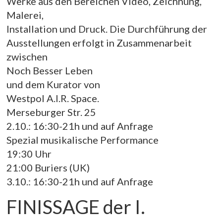
Werke aus den Bereichen Video, Zeichnung,
Malerei,
Installation und Druck. Die Durchführung der
Ausstellungen erfolgt in Zusammenarbeit
zwischen
Noch Besser Leben
und dem Kurator von
Westpol A.I.R. Space.
Merseburger Str. 25
2.10.: 16:30-21h und auf Anfrage
Spezial musikalische Performance
19:30 Uhr
21:00 Buriers (UK)
3.10.: 16:30-21h und auf Anfrage
FINISSAGE der I.