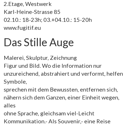
2.Etage, Westwerk
Karl-Heine-Strasse 85
02.10.: 18-23h; 03.+04.10.: 15-20h
www.fugitif.eu
Das Stille Auge
Malerei, Skulptur, Zeichnung
Figur und Bild. Wo die Information nur
unzureichend, abstrahiert und verformt, helfen
Symbole,
sprechen mit dem Bewussten, entfernen sich,
nähern sich dem Ganzen, einer Einheit wegen,
alles
ohne Sprache, gleichsam viel-Leicht
Kommunikation.- Als Souvenir,- eine Reise