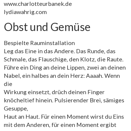
www.charlotteurbanek.de
lydiawahrig.com
Obst und Gemüse
Bespielte Rauminstallation
Leg das Eine in das Andere. Das Runde, das
Schmale, das Flauschige, den Klotz, die Raute.
Führe ein Ding an deine Lippen, zwei an deinen
Nabel, ein halbes an dein Herz: Aaaah. Wenn
die
Wirkung einsetzt, drüch deinen Finger
knöcheltief hinein. Pulsierender Brei, sämiges
Gesuppe,
Haut an Haut. Für einen Moment wirst du Eins
mit dem Anderen, für einen Moment ergibt