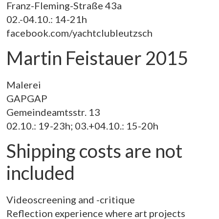
Franz-Fleming-Straße 43a
02.-04.10.: 14-21h
facebook.com/yachtclubleutzsch
Martin Feistauer 2015
Malerei
GAPGAP
Gemeindeamtsstr. 13
02.10.: 19-23h; 03.+04.10.: 15-20h
Shipping costs are not
included
Videoscreening and -critique
Reflection experience where art projects