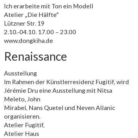
Ich erarbeite mit Ton ein Modell
Atelier „Die Hälfte“
Lützner Str. 19
2.10.-04.10. 17.00 – 23.00
www.dongkiha.de
Renaissance
Ausstellung
Im Rahmen der Künstlerresidenz Fugitif, wird
Jérémie Dru eine Ausstellung mit Nitsa
Meleto, John
Mirabel, Nans Quetel und Neven Allanic
organisieren.
Atelier Fugitif,
Atelier Haus