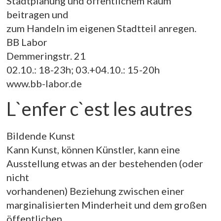
Stadtplanung und öffentlichem Raum
beitragen und
zum Handeln im eigenen Stadtteil anregen.
BB Labor
Demmeringstr. 21
02.10.: 18-23h; 03.+04.10.: 15-20h
www.bb-labor.de
L`enfer c`est les autres
Bildende Kunst
Kann Kunst, können Künstler, kann eine
Ausstellung etwas an der bestehenden (oder
nicht
vorhandenen) Beziehung zwischen einer
marginalisierten Minderheit und dem großen
öffentlichen