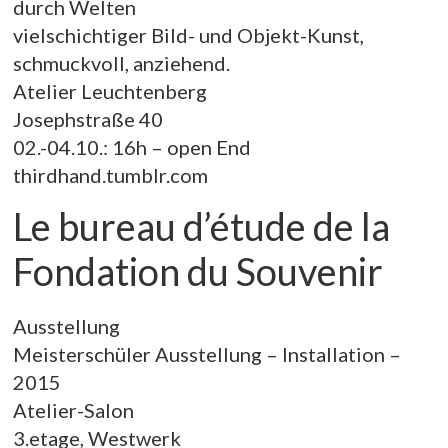
durch Welten
vielschichtiger Bild- und Objekt-Kunst,
schmuckvoll, anziehend.
Atelier Leuchtenberg
Josephstraße 40
02.-04.10.: 16h – open End
thirdhand.tumblr.com
Le bureau d’étude de la
Fondation du Souvenir
Ausstellung
Meisterschüler Ausstellung – Installation –
2015
Atelier-Salon
3.etage, Westwerk