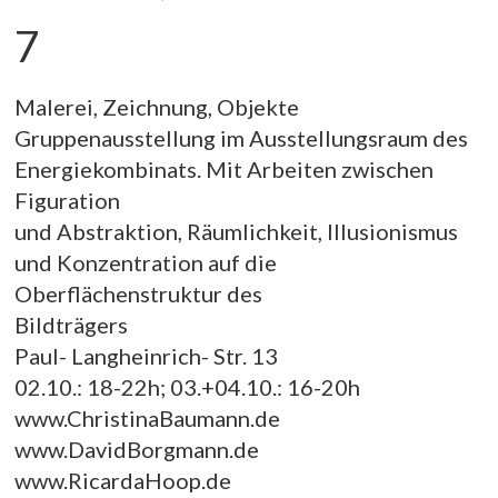
7
Malerei, Zeichnung, Objekte
Gruppenausstellung im Ausstellungsraum des
Energiekombinats. Mit Arbeiten zwischen
Figuration
und Abstraktion, Räumlichkeit, Illusionismus
und Konzentration auf die
Oberflächenstruktur des
Bildträgers
Paul- Langheinrich- Str. 13
02.10.: 18-22h; 03.+04.10.: 16-20h
www.ChristinaBaumann.de
www.DavidBorgmann.de
www.RicardaHoop.de