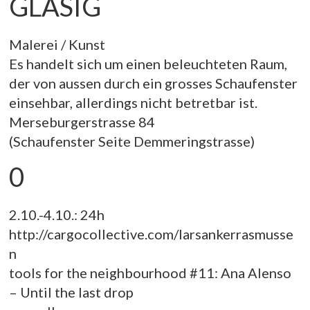
GLASIG
Malerei / Kunst
Es handelt sich um einen beleuchteten Raum,
der von aussen durch ein grosses Schaufenster
einsehbar, allerdings nicht betretbar ist.
Merseburgerstrasse 84
(Schaufenster Seite Demmeringstrasse)
0
2.10.-4.10.: 24h
http://cargocollective.com/larsankerrasmusse
n
tools for the neighbourhood #11: Ana Alenso
– Until the last drop