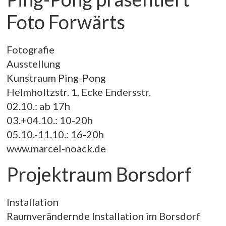
Foto Forwärts
Fotografie
Ausstellung
Kunstraum Ping-Pong
Helmholtzstr. 1, Ecke Endersstr.
02.10.: ab 17h
03.+04.10.: 10-20h
05.10.-11.10.: 16-20h
www.marcel-noack.de
Projektraum Borsdorf
Installation
Raumverändernde Installation im Borsdorf