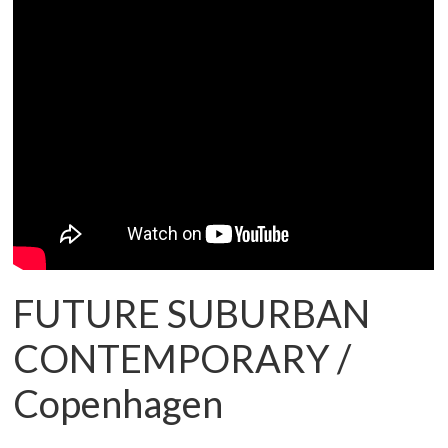
FUTURE SUBURBAN
CONTEMPORARY /
Copenhagen