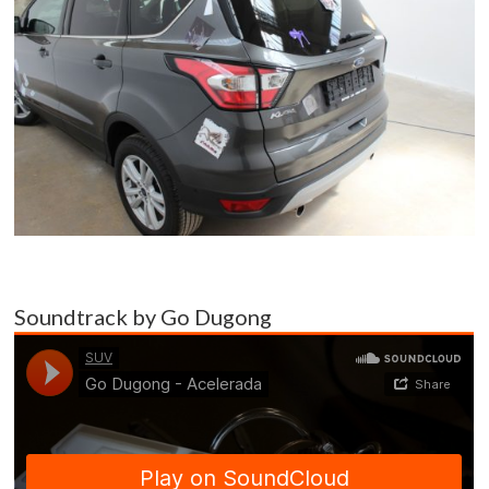
Soundtrack by Go Dugong