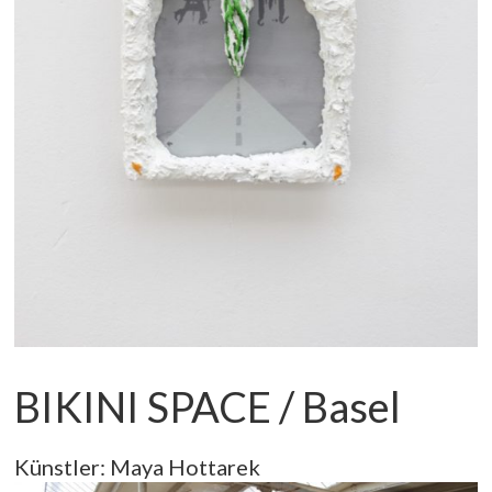
BIKINI SPACE / Basel
Künstler: Maya Hottarek