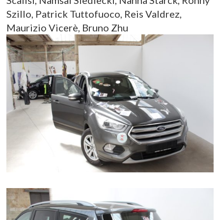
Szillo, Patrick Tuttofuoco, Reis Valdrez,
Maurizio Vicerè, Bruno Zhu