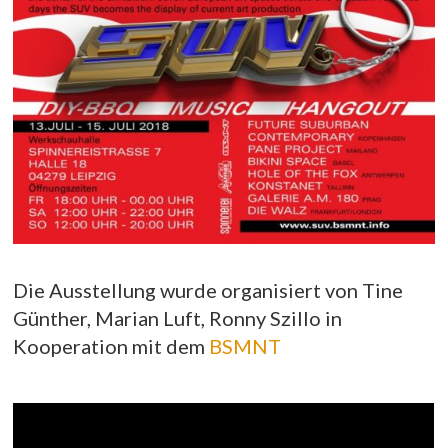
Die Ausstellung wurde organisiert von Tine
Günther, Marian Luft, Ronny Szillo in
Kooperation mit dem
BSMNT