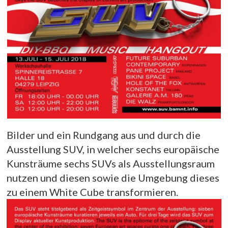
Bilder und ein Rundgang aus und durch die
Ausstellung SUV, in welcher sechs europäische
Kunsträume sechs SUVs als Ausstellungsraum
nutzen und diesen sowie die Umgebung dieses
zu einem White Cube transformieren.