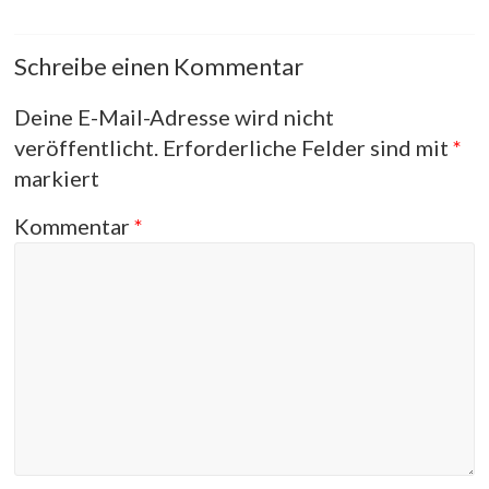
Schreibe einen Kommentar
Deine E-Mail-Adresse wird nicht
veröffentlicht.
Erforderliche Felder sind mit
*
markiert
Kommentar
*