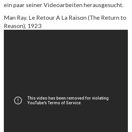
ein paar seiner Videoarbeiten herausgesucht.
Man Ray. Le Retour A La Raison (The Return to
Reason), 1923