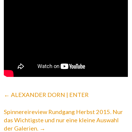
←
ALEXANDER DORN | ENTER
Spinnereireview Rundgang Herbst 2015. Nur
das Wichtigste und nur eine kleine Auswahl
der Galerien.
→