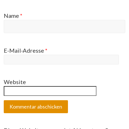
Name
*
E-Mail-Adresse
*
Website