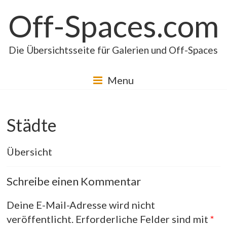
Skip
Off-Spaces.com
to
content
Die Übersichtsseite für Galerien und Off-Spaces
Menu
Städte
Übersicht
Schreibe einen Kommentar
Deine E-Mail-Adresse wird nicht
veröffentlicht.
Erforderliche Felder sind mit
*