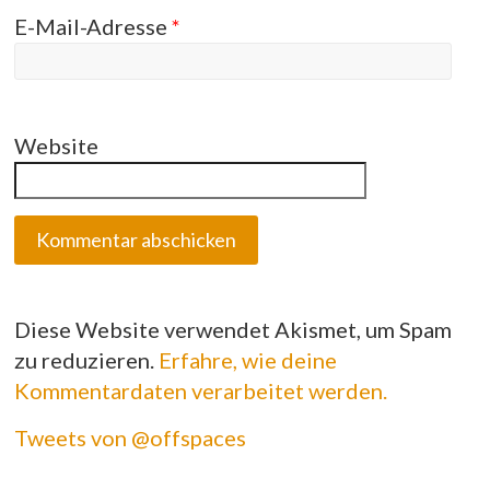
E-Mail-Adresse
*
Website
Diese Website verwendet Akismet, um Spam
zu reduzieren.
Erfahre, wie deine
Kommentardaten verarbeitet werden.
Tweets von @offspaces