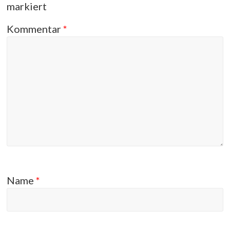
markiert
Kommentar
*
Name
*